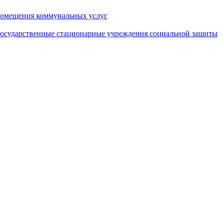
помещения коммунальных услуг
государственные стационарные учреждения социальной зашиты