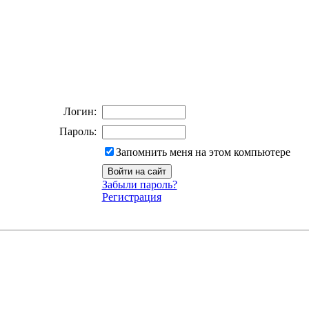
Логин:
Пароль:
Запомнить меня на этом компьютере
Забыли пароль?
Регистрация