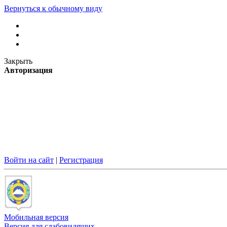
Вернуться к обычному виду
Закрыть
Авторизация
Войти на сайт
|
Регистрация
Мобильная версия
Версия для слабовидящих