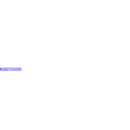
 коррупции