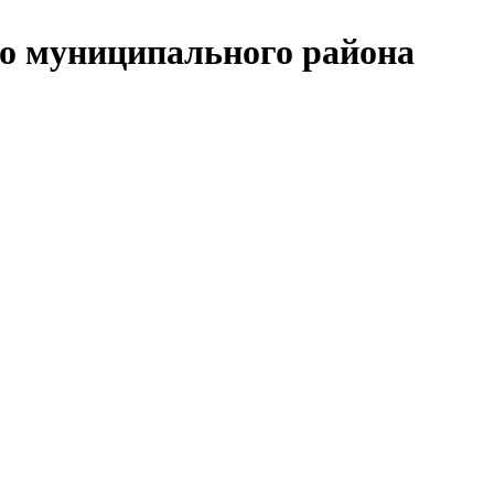
о муниципального района