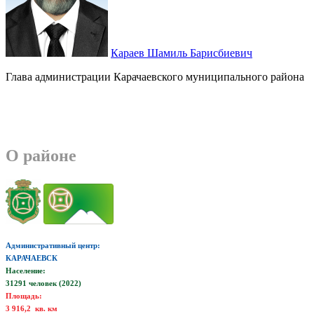
Караев Шамиль Барисбиевич
Глава администрации Карачаевского муниципального района
О районе
Административный центр:
КАРАЧАЕВСК
Население:
31291 человек (2022)
Площадь:
3 916,2 кв. км