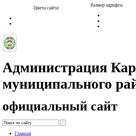
Размер шрифта:
Цвета сайта:
Администрация Кар
муниципального ра
официальный сайт
Главная