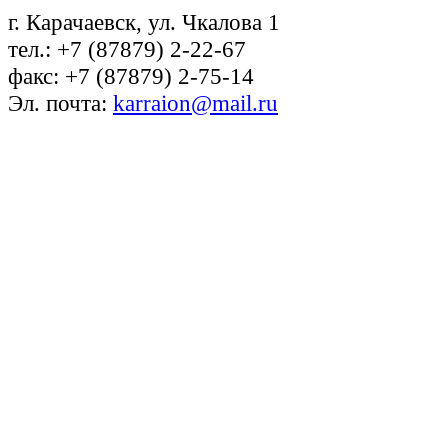
г. Карачаевск, ул. Чкалова 1
тел.: +7 (87879) 2-22-67
факс: +7 (87879) 2-75-14
Эл. почта:
karraion@mail.ru