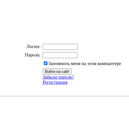
Логин:
Пароль:
Запомнить меня на этом компьютере
Забыли пароль?
Регистрация