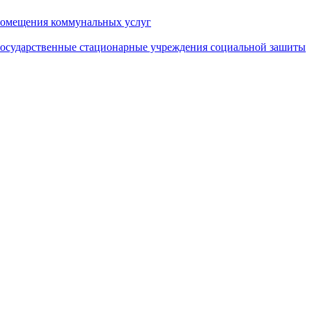
помещения коммунальных услуг
государственные стационарные учреждения социальной зашиты