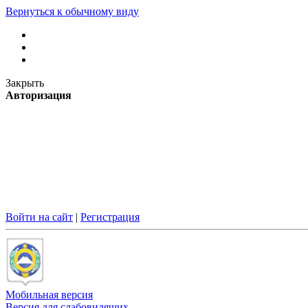
Вернуться к обычному виду
Закрыть
Авторизация
Войти на сайт
|
Регистрация
Мобильная версия
Версия для слабовидящих