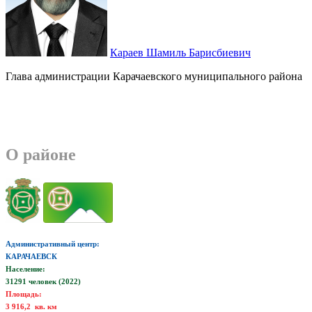
Караев Шамиль Барисбиевич
Глава администрации Карачаевского муниципального района
О районе
Административный центр:
КАРАЧАЕВСК
Население:
31291 человек (2022)
Площадь:
3 916,2 кв. км