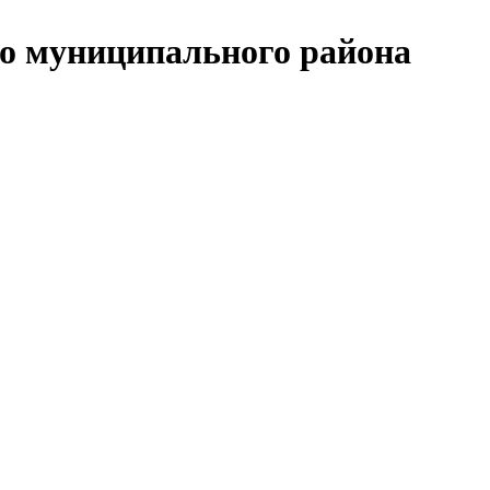
о муниципального района