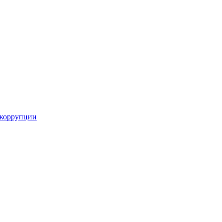
 коррупции