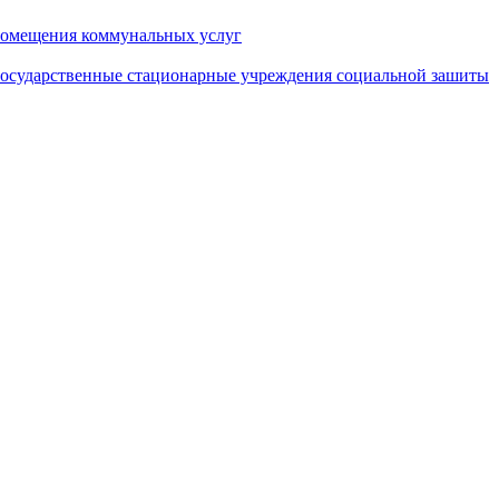
помещения коммунальных услуг
государственные стационарные учреждения социальной зашиты