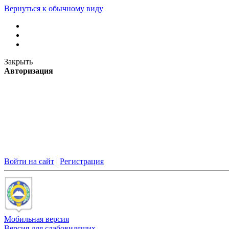
Вернуться к обычному виду
Закрыть
Авторизация
Войти на сайт
|
Регистрация
Мобильная версия
Версия для слабовидящих