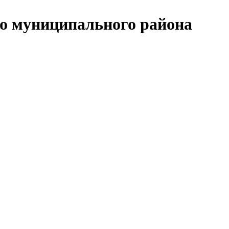
о муниципального района