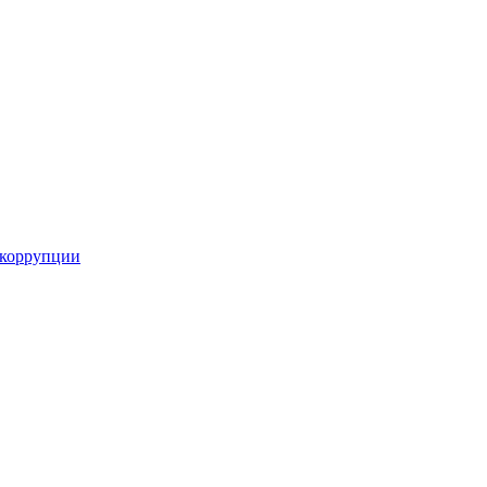
 коррупции