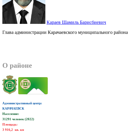
Караев Шамиль Барисбиевич
Глава администрации Карачаевского муниципального района
О районе
Административный центр:
КАРАЧАЕВСК
Население:
31291 человек (2022)
Площадь:
3 916,2 кв. км