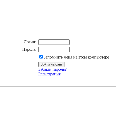
Логин:
Пароль:
Запомнить меня на этом компьютере
Забыли пароль?
Регистрация